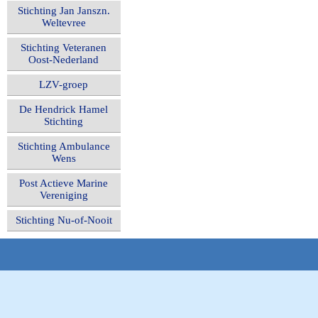
Stichting Jan Janszn.
Weltevree
Stichting Veteranen
Oost-Nederland
LZV-groep
De Hendrick Hamel
Stichting
Stichting Ambulance
Wens
Post Actieve Marine
Vereniging
Stichting Nu-of-Nooit