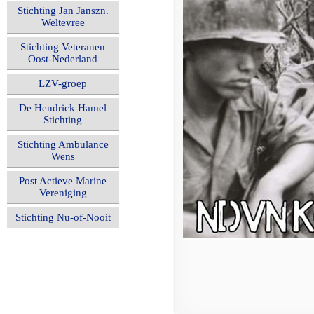
Stichting Jan Janszn.
Weltevree
Stichting Veteranen
Oost-Nederland
LZV-groep
De Hendrick Hamel
Stichting
Stichting Ambulance
Wens
Post Actieve Marine
Vereniging
Stichting Nu-of-Nooit