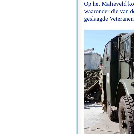
Op het Malieveld ko
waaronder die van d
geslaagde Veteranen