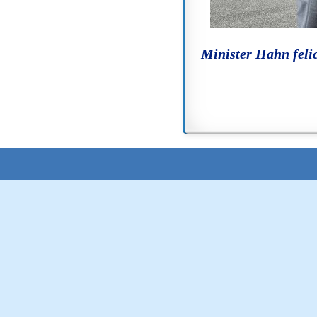
Minister Hahn feli