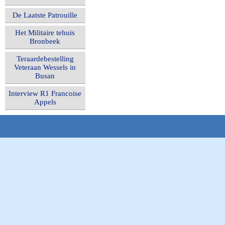
De Laatste Patrouille
Het Militaire tehuis
Bronbeek
Teraardebestelling
Veteraan Wessels in
Busan
Interview R1 Francoise
Appels