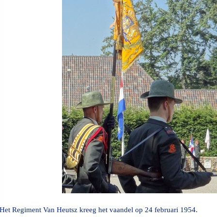
Het Regiment Van Heutsz kreeg het vaandel op 24 februari 1954.