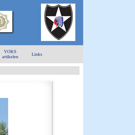
VOKS
Links
artikelen